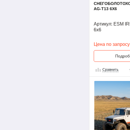
СНЕГОБОЛОТОХОД
AG-T13 6X6
Артикул: ESM IR
6x6
Цена по запросу
Подроб
Сравнить