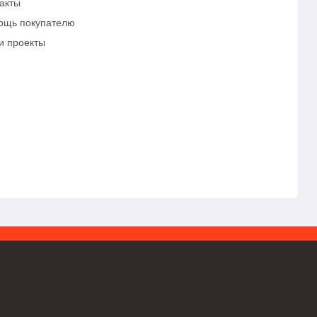
акты
ощь покупателю
и проекты