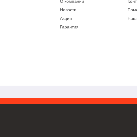
О компании
Конт
Новости
Пом
Акции
Наш
Гарантия