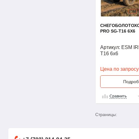
СНЕГОБОЛОТОХОД
PRO SG-T16 6X6
Артикул: ESM IR
T16 6x6
Цена по запросу
Подроб
Сравнить
Страницы: