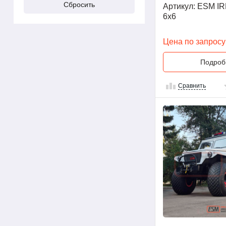
Артикул: ESM IR
6x6
Цена по запросу
Подроб
Сравнить