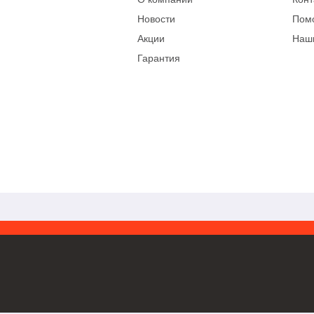
Новости
Пом
Акции
Наш
Гарантия