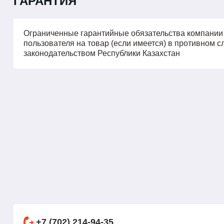
ГАРАНТИЯ
Ограниченные гарантийные обязательства компании B
пользователя на товар (если имеется) в противном 
законодательством Республики Казахстан
+7 (702) 214-94-35