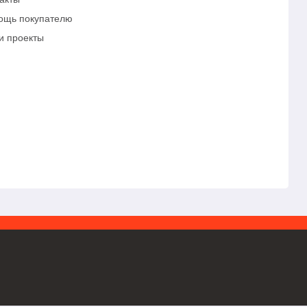
ощь покупателю
и проекты