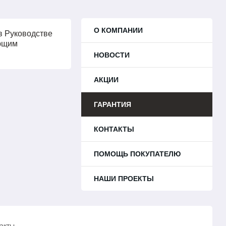
О КОМПАНИИ
в Руководстве
ующим
НОВОСТИ
АКЦИИ
ГАРАНТИЯ
КОНТАКТЫ
ПОМОЩЬ ПОКУПАТЕЛЮ
НАШИ ПРОЕКТЫ
акты