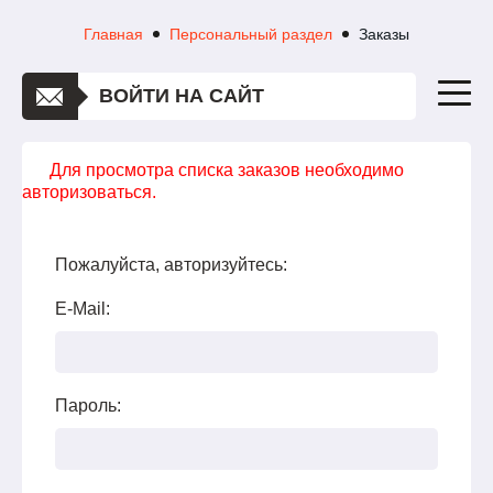
Главная
Персональный раздел
Заказы
ВОЙТИ НА САЙТ
Для просмотра списка заказов необходимо
авторизоваться.
Пожалуйста, авторизуйтесь:
E-Mail:
Пароль: