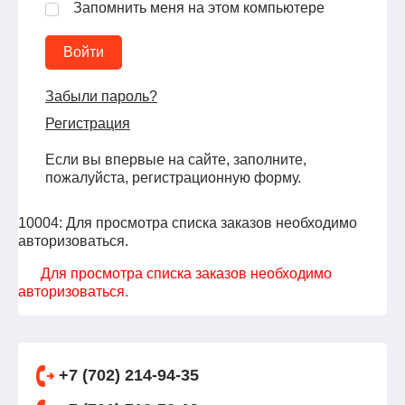
Запомнить меня на этом компьютере
Забыли пароль?
Регистрация
Если вы впервые на сайте, заполните,
пожалуйста, регистрационную форму.
10004: Для просмотра списка заказов необходимо
авторизоваться.
Для просмотра списка заказов необходимо
авторизоваться.
+7 (702) 214-94-35