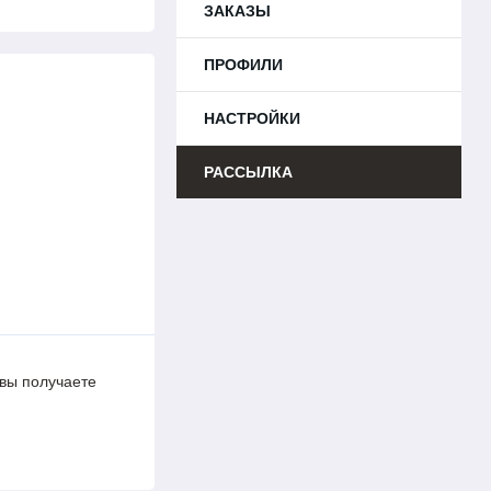
ЗАКАЗЫ
ПРОФИЛИ
НАСТРОЙКИ
РАССЫЛКА
 вы получаете