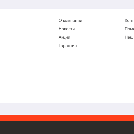
О компании
Конт
Новости
Пом
Акции
Наш
Гарантия