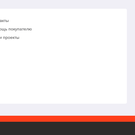
акты
ощь покупателю
и проекты