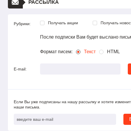
РАССЫЛКА
Получать акции
Получать новос
Рубрики:
После подписки Вам будет выслано пись
Формат писем:
Текст
HTML
E-mail:
Если Вы уже подписаны на нашу рассылку и хотите изменить
наши письма.