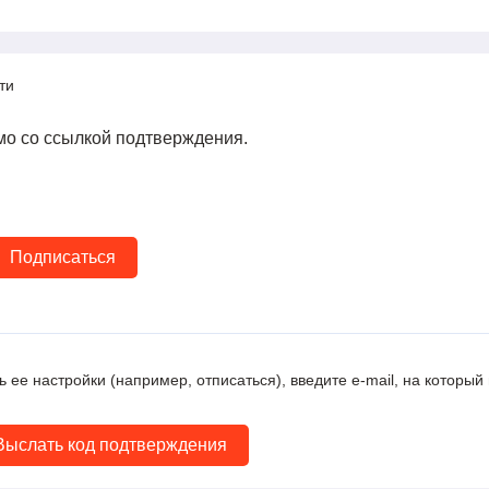
ти
мо со ссылкой подтверждения.
 ее настройки (например, отписаться), введите e-mail, на который