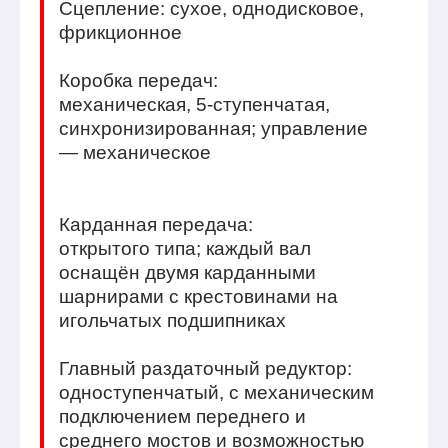
Сцепление: сухое, однодисковое,
фрикционное
Коробка передач:
механическая, 5-ступенчатая,
синхронизированная; управление
— механическое
Карданная передача:
открытого типа; каждый вал
оснащён двумя карданными
шарнирами с крестовинами на
игольчатых подшипниках
Главный раздаточный редуктор:
одноступенчатый, с механическим
подключением переднего и
среднего мостов и возможностью