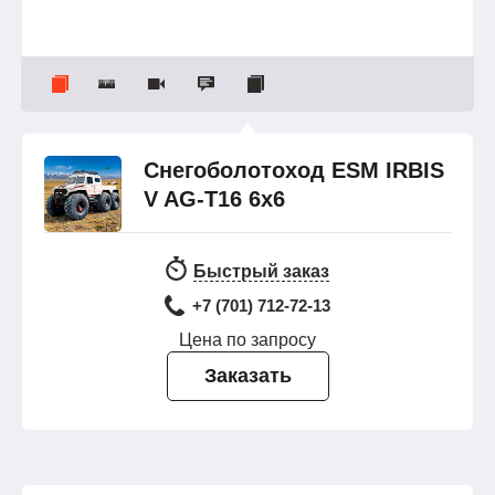
Снегоболотоход ESM IRBIS
V AG-T16 6x6
Быстрый заказ
+7 (701) 712-72-13
Цена по запросу
Заказать