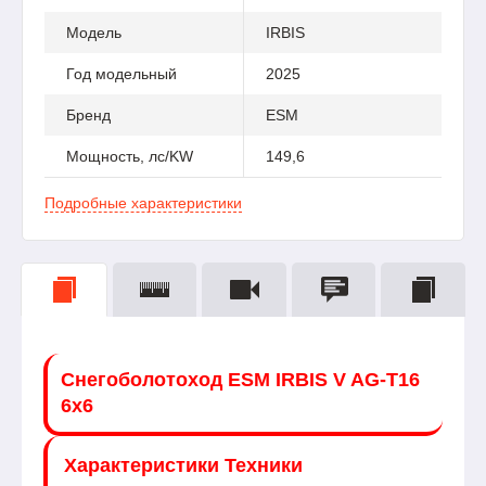
Модель
IRBIS
Год модельный
2025
Бренд
ESM
Мощность, лс/KW
149,6
Подробные характеристики
Снегоболотоход ESM IRBIS V AG-T16
6x6
Характеристики Техники