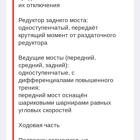
их отключения
Редуктор заднего моста:
одноступенчатый, передаёт
крутящий момент от раздаточного
редуктора
Ведущие мосты (передний,
средний, задний):
одноступенчатые, с
дифференциалами повышенного
трения;
передний мост оснащён
шариковыми шарнирами равных
угловых скоростей
Ходовая часть