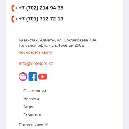
+7 (702) 214-94-35
+7 (701) 712-72-13
Казахстан, Алматы, ул. Сокпакбаева 70А
Головной офис - ул. Толе Би 296а
посмотреть карту
info@emotors.kz
О компании
Новости
Акции
Гарантия
Показать все