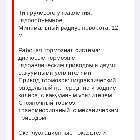
Тип рулевого управления:
гидрообъёмное
Минимальный радиус поворота: 12
м
Рабочая тормозная система:
дисковые тормоза с
гидравлическим приводом и двумя
вакуумными усилителями
Привод тормозов: гидравлический,
раздельный на передние и задние
колёса, с вакуумным усилителем
Стояночный тормоз:
трансмиссионный, с механическим
приводом
Эксплуатационные показатели