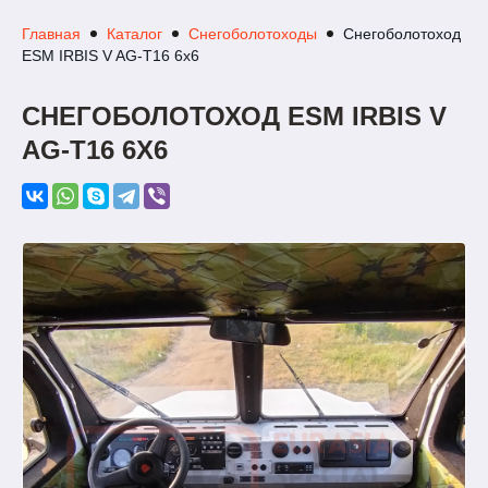
Главная
Каталог
Снегоболотоходы
Снегоболотоход
ESM IRBIS V AG-T16 6x6
СНЕГОБОЛОТОХОД ESM IRBIS V
AG-T16 6X6