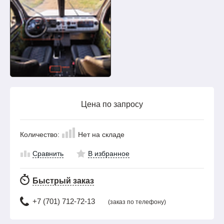
Цена по запросу
Количество:
Нет на складе
Сравнить
В избранное
Быстрый заказ
+7 (701) 712-72-13
(заказ по телефону)