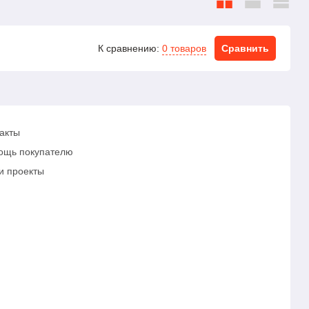
К сравнению:
0 товаров
Сравнить
акты
ощь покупателю
и проекты