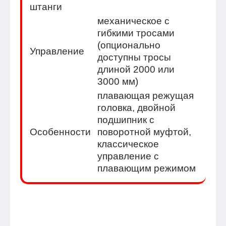
штанги
механическое с
гибкими тросами
(опционально
Управление
доступны тросы
длиной 2000 или
3000 мм)
плавающая режущая
головка, двойной
подшипник с
Особенности
поворотной муфтой,
классическое
управление с
плавающим режимом