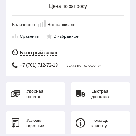
Цена по запросу
Количество:
Нет на складе
Сравнить
В избранное
Быстрый заказ
+7 (701) 712-72-13
(заказ по телефону)
Удобная
Быстрая
оплата
доставка
Условия
Помощь
гарантии
клиенту