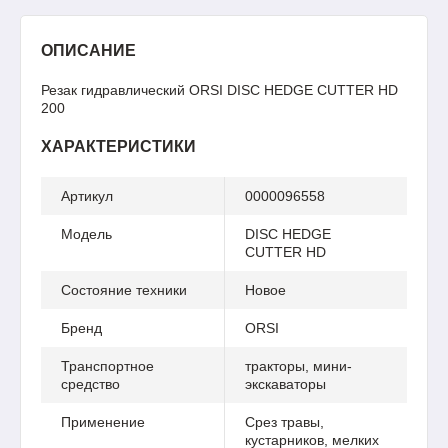
ОПИСАНИЕ
Резак гидравлический ORSI DISC HEDGE CUTTER HD
200
ХАРАКТЕРИСТИКИ
Артикул
0000096558
Модель
DISC HEDGE
CUTTER HD
Состояние техники
Новое
Бренд
ORSI
Транспортное
тракторы, мини-
средство
экскаваторы
Применение
Срез травы,
кустарников, мелких