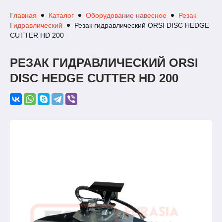
Главная
Каталог
Оборудование навесное
Резак
Гидравлический
Резак гидравлический ORSI DISC HEDGE
CUTTER HD 200
РЕЗАК ГИДРАВЛИЧЕСКИЙ ORSI
DISC HEDGE CUTTER HD 200