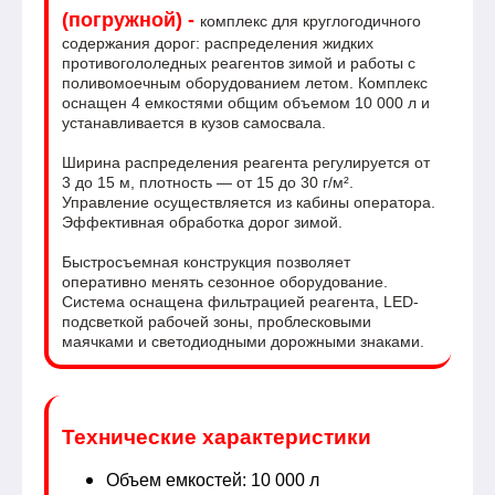
(погружной) -
комплекс для круглогодичного
содержания дорог: распределения жидких
противогололедных реагентов зимой и работы с
поливомоечным оборудованием летом. Комплекс
оснащен 4 емкостями общим объемом 10 000 л и
устанавливается в кузов самосвала.
Ширина распределения реагента регулируется от
3 до 15 м, плотность — от 15 до 30 г/м².
Управление осуществляется из кабины оператора.
Эффективная обработка дорог зимой.
Быстросъемная конструкция позволяет
оперативно менять сезонное оборудование.
Система оснащена фильтрацией реагента, LED-
подсветкой рабочей зоны, проблесковыми
маячками и светодиодными дорожными знаками.
Технические характеристики
Объем емкостей: 10 000 л