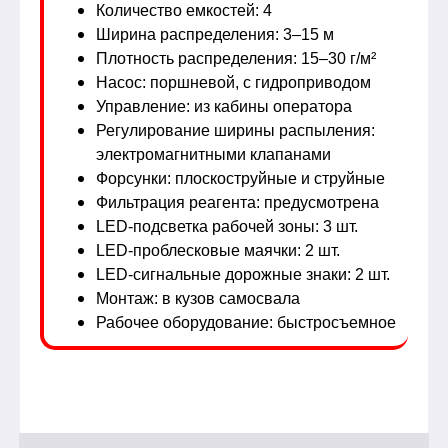
Количество емкостей: 4
Ширина распределения: 3–15 м
Плотность распределения: 15–30 г/м²
Насос: поршневой, с гидроприводом
Управление: из кабины оператора
Регулирование ширины распыления:
электромагнитными клапанами
Форсунки: плоскоструйные и струйные
Фильтрация реагента: предусмотрена
LED-подсветка рабочей зоны: 3 шт.
LED-проблесковые маячки: 2 шт.
LED-сигнальные дорожные знаки: 2 шт.
Монтаж: в кузов самосвала
Рабочее оборудование: быстросъемное