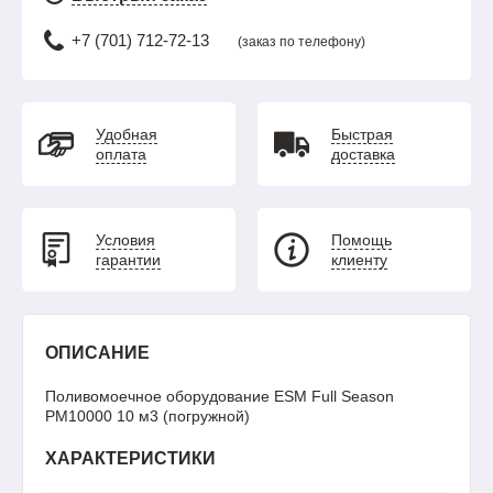
+7 (701) 712-72-13
(заказ по телефону)
Удобная
Быстрая
оплата
доставка
Условия
Помощь
гарантии
клиенту
ОПИСАНИЕ
Поливомоечное оборудование ESM Full Season
PM10000 10 м3 (погружной)
ХАРАКТЕРИСТИКИ