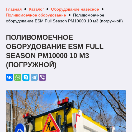
Главная
Каталог
Оборудование навесное
Поливомоечное оборудование
Поливомоечное
оборудование ESM Full Season PM10000 10 м3 (погружной)
ПОЛИВОМОЕЧНОЕ
ОБОРУДОВАНИЕ ESM FULL
SEASON PM10000 10 М3
(ПОГРУЖНОЙ)