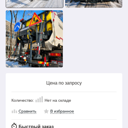
Цена по запросу
Количество:
Нет на складе
Сравнить
В избранное
Быстрый заказ