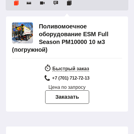
Поливомоечное
оборудование ESM Full
Season PM10000 10 м3
(погружной)
Быстрый заказ
+7 (701) 712-72-13
Цена по запросу
Заказать