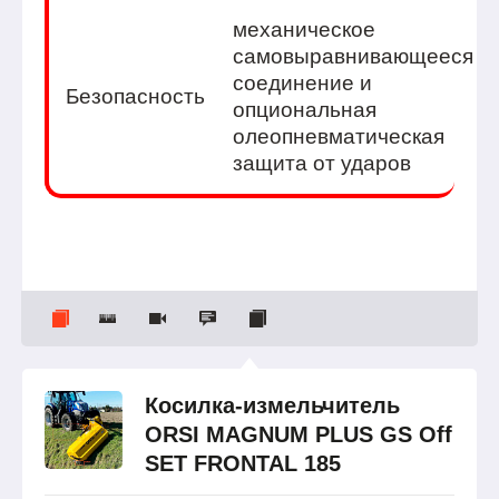
механическое
самовыравнивающееся
соединение и
Безопасность
опциональная
олеопневматическая
защита от ударов
Косилка-измельчитель
ORSI MAGNUM PLUS GS Off
SET FRONTAL 185