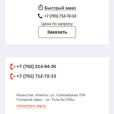
Быстрый заказ
+7 (701) 712-72-13
Цена по запросу
Заказать
+7 (702) 214-94-35
+7 (701) 712-72-13
Казахстан, Алматы, ул. Сокпакбаева 70А
Головной офис - ул. Толе Би 296а
посмотреть карту