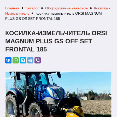
Главная
Каталог
Оборудование навесное
Косилка -
Измельчитель
Косилка-измельчитель ORSI MAGNUM
PLUS GS Off SET FRONTAL 185
КОСИЛКА-ИЗМЕЛЬЧИТЕЛЬ ORSI
MAGNUM PLUS GS OFF SET
FRONTAL 185