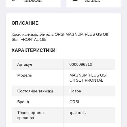
ОПИСАНИЕ
Косилка-измельчитель ORSI MAGNUM PLUS GS Off
SET FRONTAL 185
ХАРАКТЕРИСТИКИ
Артикул
0000096310
Модель
MAGNUM PLUS GS
Off SET FRONTAL
Состояние техники
Новое
Бренд
ORSI
Транспортное
тракторы
средство