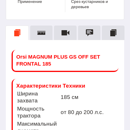
Применение
Срез кустарников и
деревьев
Orsi MAGNUM PLUS GS OFF SET
FRONTAL 185
Характеристики Техники
Ширина
185 см
захвата
Мощность
от 80 до 200 л.с.
трактора
Максимальный