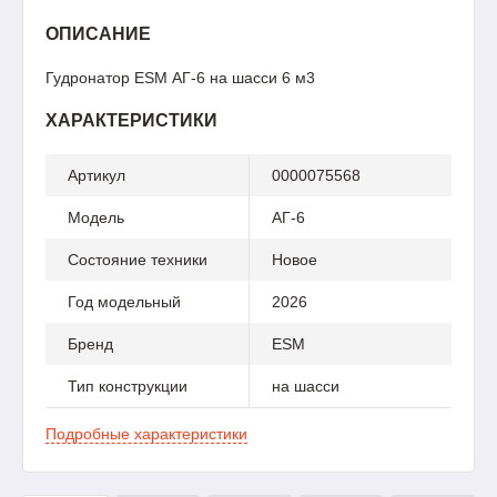
ОПИСАНИЕ
Гудронатор ESM АГ-6 на шасси 6 м3
ХАРАКТЕРИСТИКИ
Артикул
0000075568
Модель
АГ-6
Состояние техники
Новое
Год модельный
2026
Бренд
ESM
Тип конструкции
на шасси
Подробные характеристики