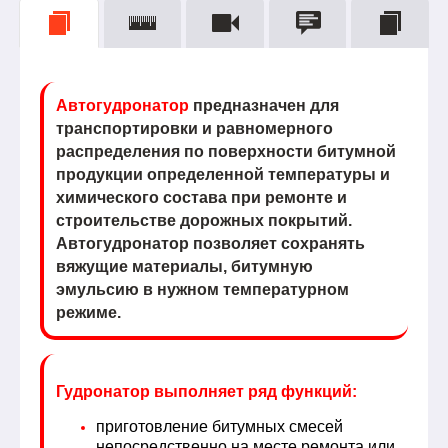
Автогудронатор
предназначен для
транспортировки и равномерного
распределения по поверхности битумной
продукции определенной температуры и
химического состава при ремонте и
строительстве дорожных покрытий.
Автогудронатор позволяет сохранять
вяжущие материалы, битумную
эмульсию в нужном температурном
режиме.
Гудронатор выполняет ряд функций:
приготовление битумных смесей
непосредственно на месте ремонта или