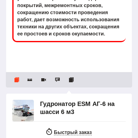
покрытий, межремонтных сроков,
сокращению стоимости проведения
работ, дает возможность использования
техники на других объектах, сокращения
ее простоев и сроков окупаемости.
Гудронатор ESM АГ-6 на
шасси 6 м3
Быстрый заказ