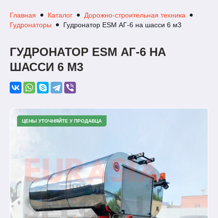
Главная
Каталог
Дорожно-строительная техника
Гудронаторы
Гудронатор ESM АГ-6 на шасси 6 м3
ГУДРОНАТОР ESM АГ-6 НА
ШАССИ 6 М3
ЦЕНЫ УТОЧНЯЙТЕ У ПРОДАВЦА