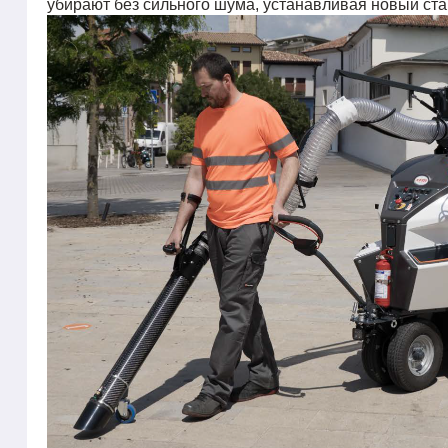
убирают без сильного шума, устанавливая новый ста