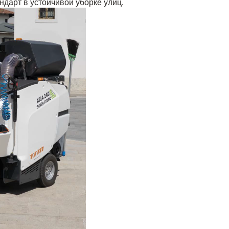
ндарт в устойчивой уборке улиц.