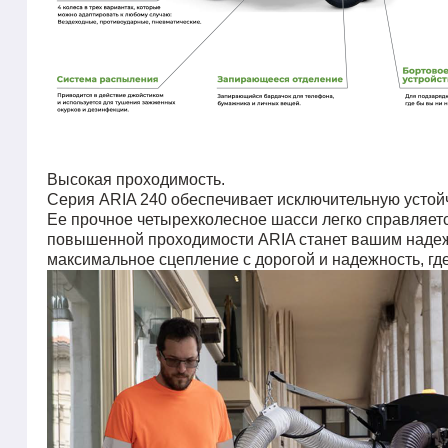
Высокая проходимость.
Серия ARIA 240 обеспечивает исключительную устойчи
Ее прочное четырехколесное шасси легко справляет
повышенной проходимости ARIA станет вашим надежн
максимальное сцепление с дорогой и надежность, гд