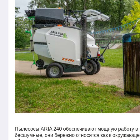
Пылесосы ARIA 240 обеспечивают мощную работу в те
бесшумные, они бережно относятся как к окружающей 