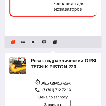
крепления для
экскаваторов
Резак гидравлический ORSI
TECNIK PISTON 220
Быстрый заказ
+7 (701) 712-72-13
Цена по запросу
Заказать