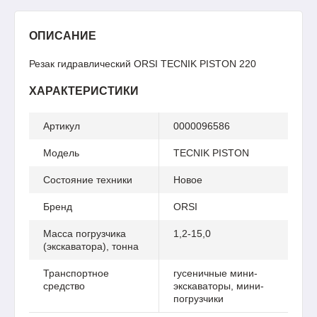
ОПИСАНИЕ
Резак гидравлический ORSI TECNIK PISTON 220
ХАРАКТЕРИСТИКИ
Артикул
0000096586
Модель
TECNIK PISTON
Состояние техники
Новое
Бренд
ORSI
Масса погрузчика
1,2-15,0
(экскаватора), тонна
Транспортное
гусеничные мини-
средство
экскаваторы, мини-
погрузчики