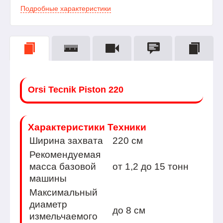
Подробные характеристики
Orsi Tecnik Piston 220
Характеристики Техники
Ширина захвата
220 см
Рекомендуемая
масса базовой
от 1,2 до 15 тонн
машины
Максимальный
диаметр
до 8 см
измельчаемого