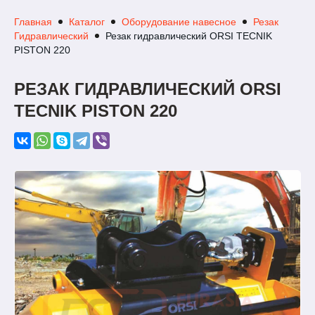
Главная
Каталог
Оборудование навесное
Резак
Гидравлический
Резак гидравлический ORSI TECNIK
PISTON 220
РЕЗАК ГИДРАВЛИЧЕСКИЙ ORSI
TECNIK PISTON 220