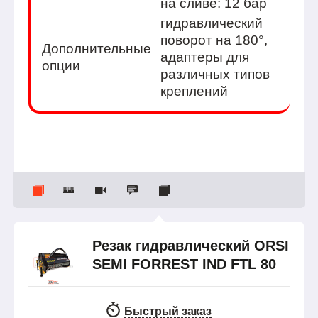
на сливе: 12 бар
гидравлический
поворот на 180°,
Дополнительные
адаптеры для
опции
различных типов
креплений
Резак гидравлический ORSI
SEMI FORREST IND FTL 80
Быстрый заказ