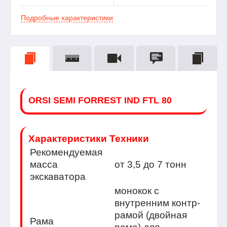
Подробные характеристики
ORSI SEMI FORREST IND FTL 80
Характеристики Техники
Рекомендуемая
масса
от 3,5 до 7 тонн
экскаватора
монокок с
внутренним контр-
рамой (двойная
Рама