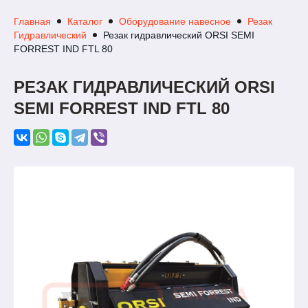
Главная
Каталог
Оборудование навесное
Резак
Гидравлический
Резак гидравлический ORSI SEMI
FORREST IND FTL 80
РЕЗАК ГИДРАВЛИЧЕСКИЙ ORSI
SEMI FORREST IND FTL 80