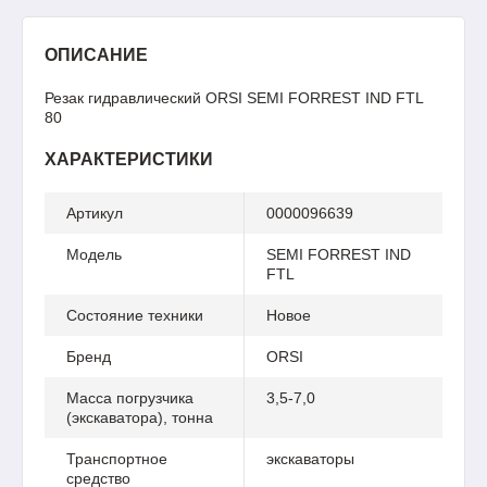
ОПИСАНИЕ
Резак гидравлический ORSI SEMI FORREST IND FTL
80
ХАРАКТЕРИСТИКИ
Артикул
0000096639
Модель
SEMI FORREST IND
FTL
Состояние техники
Новое
Бренд
ORSI
Масса погрузчика
3,5-7,0
(экскаватора), тонна
Транспортное
экскаваторы
средство