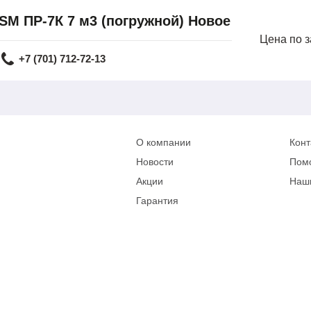
SM ПР-7К 7 м3 (погружной) Новое
Цена по 
+7 (701) 712-72-13
О компании
Конт
Новости
Пом
Акции
Наш
Гарантия