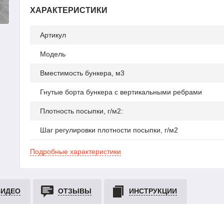
ХАРАКТЕРИСТИКИ
Артикул
Модель
Вместимость бункера, м3
Гнутые борта бункера с вертикальными ребрами
Плотность посыпки, г/м2:
Шаг регулировки плотности посыпки, г/м2
Подробные характеристики
ВИДЕО
ОТЗЫВЫ
ИНСТРУКЦИИ