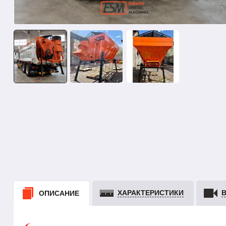
ХАРАКТЕРИСТИКИ
ОПИСАНИЕ