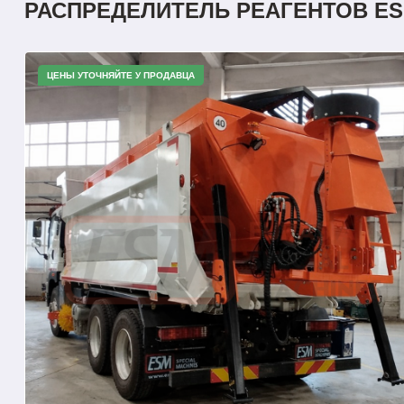
РАСПРЕДЕЛИТЕЛЬ РЕАГЕНТОВ ESM
ЦЕНЫ УТОЧНЯЙТЕ У ПРОДАВЦА