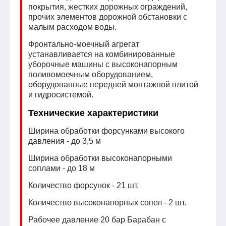
покрытия, жестких дорожных ограждений,
прочих элементов дорожной обстановки с
малым расходом воды.
Фронтально-моечный агрегат
устанавливается на комбинированные
уборочные машины с высоконапорным
поливомоечным оборудованием,
оборудованные передней монтажной плитой
и гидросистемой.
Технические характеристики
Ширина обработки форсунками высокого
давления - до 3,5 м
Ширина обработки высоконапорными
соплами - до 18 м
Количество форсунок - 21 шт.
Количество высоконапорных сопел - 2 шт.
Рабочее давление 20 бар Барабан с