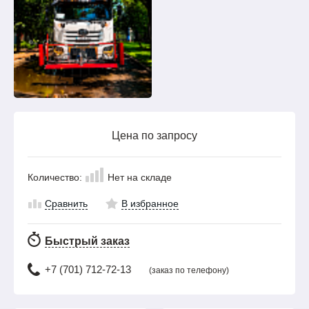
Цена по запросу
Количество:
Нет на складе
Сравнить
В избранное
Быстрый заказ
+7 (701) 712-72-13
(заказ по телефону)