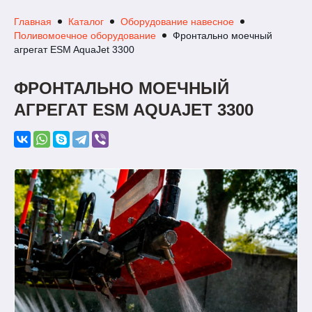
Главная
Каталог
Оборудование навесное
Поливомоечное оборудование
Фронтально моечный
агрегат ESM AquaJet 3300
ФРОНТАЛЬНО МОЕЧНЫЙ
АГРЕГАТ ESM AQUAJET 3300