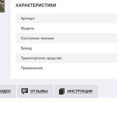
ХАРАКТЕРИСТИКИ
Артикул
Модель
Состояние техники
Бренд
Транспортное средство
Применение
ВИДЕО
ОТЗЫВЫ
ИНСТРУКЦИИ