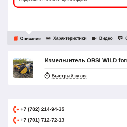
Характеристики
Видео
Описание
Измельчитель ORSI WILD forr
Быстрый заказ
+7 (702) 214-94-35
+7 (701) 712-72-13