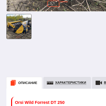
ХАРАКТЕРИСТИКИ
ОПИСАНИЕ
Orsi Wild Forrest DT 250