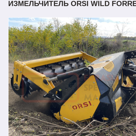
ИЗМЕЛЬЧИТЕЛЬ ORSI WILD FORRE