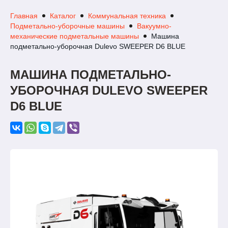
Главная
Каталог
Коммунальная техника
Подметально-уборочные машины
Вакуумно-
механические подметальные машины
Машина
подметально-уборочная Dulevo SWEEPER D6 BLUE
МАШИНА ПОДМЕТАЛЬНО-
УБОРОЧНАЯ DULEVO SWEEPER
D6 BLUE