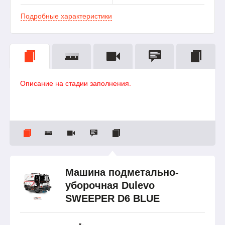
Подробные характеристики
Описание на стадии заполнения.
Машина подметально-
уборочная Dulevo
SWEEPER D6 BLUE