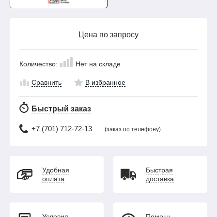
Цена по запросу
Количество:
Нет на складе
Сравнить
В избранное
Быстрый заказ
+7 (701) 712-72-13
(заказ по телефону)
Удобная
Быстрая
оплата
доставка
Условия
Помощь