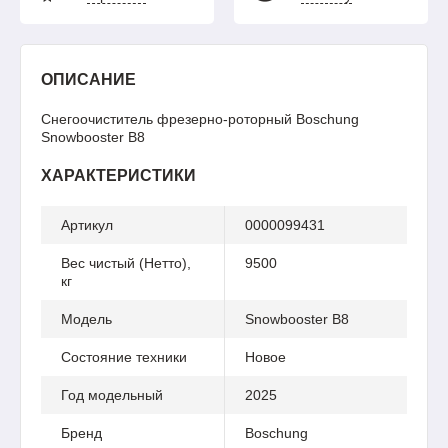
ОПИСАНИЕ
Снегоочиститель фрезерно-роторный Boschung
Snowbooster B8
ХАРАКТЕРИСТИКИ
Артикул
0000099431
Вес чистый (Нетто),
9500
кг
Модель
Snowbooster B8
Состояние техники
Новое
Год модельный
2025
Бренд
Boschung