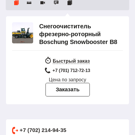
Снегоочиститель
фрезерно-роторный
Boschung Snowbooster B8
Быстрый заказ
+7 (701) 712-72-13
Цена по запросу
Заказать
+7 (702) 214-94-35