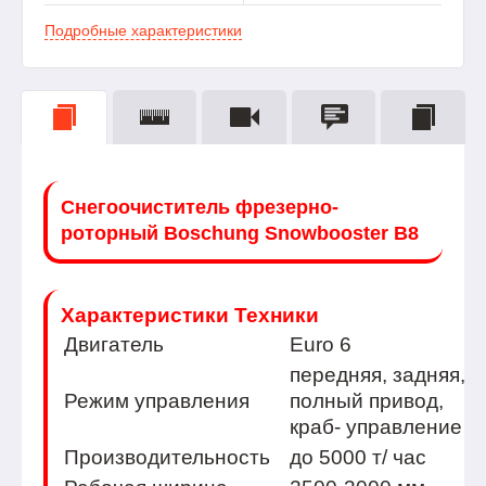
Подробные характеристики
Снегоочиститель фрезерно-
роторный Boschung Snowbooster B8
Характеристики Техники
Двигатель
Euro 6
передняя, задняя,
Режим управления
полный привод,
краб- управление
Производительность
до 5000 т/ час