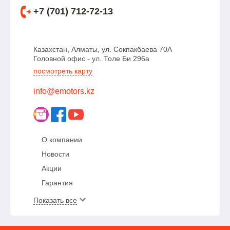
+7 (701) 712-72-13
Казахстан, Алматы, ул. Сокпакбаева 70А
Головной офис - ул. Толе Би 296а
посмотреть карту
info@emotors.kz
О компании
Новости
Акции
Гарантия
Показать все