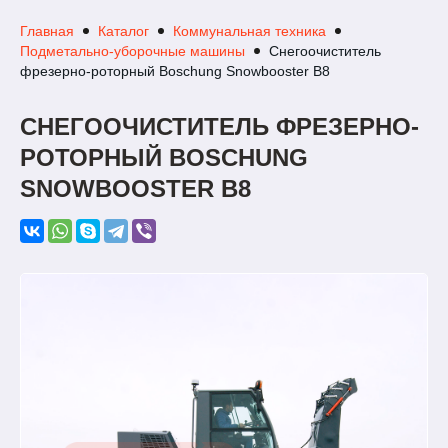
Главная
Каталог
Коммунальная техника
Подметально-уборочные машины
Снегоочиститель
фрезерно-роторный Boschung Snowbooster B8
СНЕГООЧИСТИТЕЛЬ ФРЕЗЕРНО-
РОТОРНЫЙ BOSCHUNG
SNOWBOOSTER B8