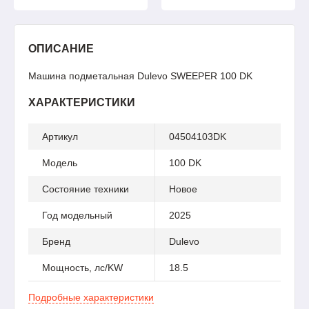
ОПИСАНИЕ
Машина подметальная Dulevo SWEEPER 100 DK
ХАРАКТЕРИСТИКИ
Артикул
04504103DK
Модель
100 DK
Состояние техники
Новое
Год модельный
2025
Бренд
Dulevo
Мощность, лс/KW
18.5
Подробные характеристики