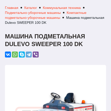
Главная
Каталог
Коммунальная техника
Подметально-уборочные машины
Компактные
подметально-уборочные машины
Машина подметальная
Dulevo SWEEPER 100 DK
МАШИНА ПОДМЕТАЛЬНАЯ
DULEVO SWEEPER 100 DK