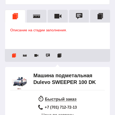
Описание на стадии заполнения.
Машина подметальная
Dulevo SWEEPER 100 DK
Быстрый заказ
+7 (701) 712-72-13