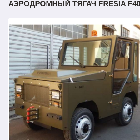
АЭРОДРОМНЫЙ ТЯГАЧ FRESIA F40