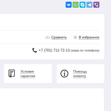
Сравнить
В избранное
+7 (701) 712-72-13
(заказ по телефону)
Условия
Помощь
гарантии
клиенту