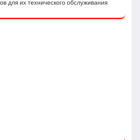
тов для их технического обслуживания