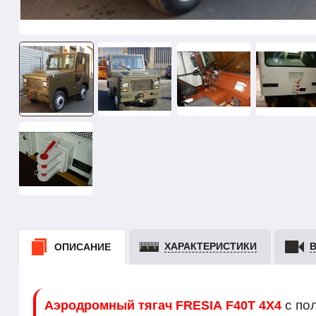
ХАРАКТЕРИСТИКИ
ОПИСАНИЕ
с по
Аэродромный тягач
FRESIA
F40T 4X4