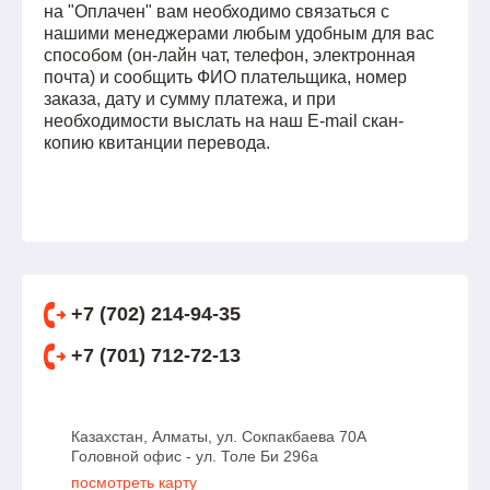
на "Оплачен" вам необходимо связаться с
нашими менеджерами любым удобным для вас
способом (он-лайн чат, телефон, электронная
почта) и сообщить ФИО плательщика, номер
заказа, дату и сумму платежа, и при
необходимости выслать на наш E-mail скан-
копию квитанции перевода.
+7 (702) 214-94-35
+7 (701) 712-72-13
Казахстан, Алматы, ул. Сокпакбаева 70А
Головной офис - ул. Толе Би 296а
посмотреть карту