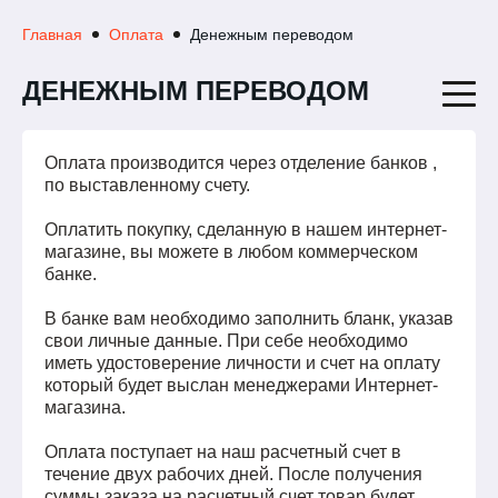
Главная
Оплата
Денежным переводом
ДЕНЕЖНЫМ ПЕРЕВОДОМ
Оплата производится через отделение банков ,
по выставленному счету.
Оплатить покупку, сделанную в нашем интернет-
магазине, вы можете в любом коммерческом
банке.
В банке вам необходимо заполнить бланк, указав
свои личные данные. При себе необходимо
иметь удостоверение личности и счет на оплату
который будет выслан менеджерами Интернет-
магазина.
Оплата поступает на наш расчетный счет в
течение двух рабочих дней. После получения
суммы заказа на расчетный счет товар будет