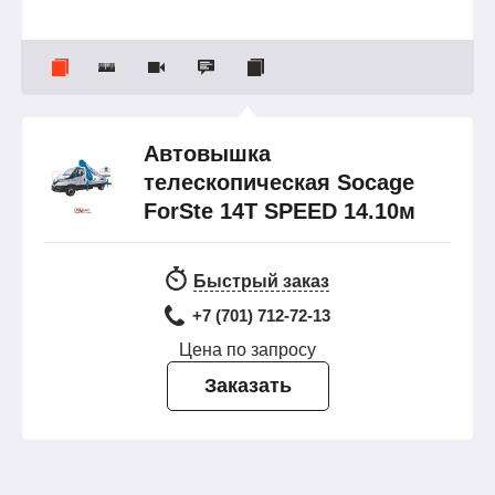
Автовышка
телескопическая Socage
ForSte 14T SPEED 14.10м
Быстрый заказ
+7 (701) 712-72-13
Цена по запросу
Заказать