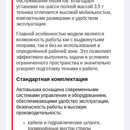
обслуживании объектов. Благодаря
установке на шасси полной массой 3,5 т
техника отличается высокой мобильностью,
компактными размерами и удобством
эксплуатации.
Главной особенностью модели является
возможность работы как с выдвинутыми
опорами, так и без их использования в
определённой рабочей зоне. Это позволяет
эффективно выполнять задачи в условиях
ограниченного пространства и значительно
ускоряет подготовку техники к работе.
Стандартная комплектация
Автовышка оснащена современными
системами управления и оборудованием,
обеспечивающими удобство эксплуатации,
безопасность работы и высокую
производительность:
кабели и гидравлические шланги,
размещённые внутри стрелы