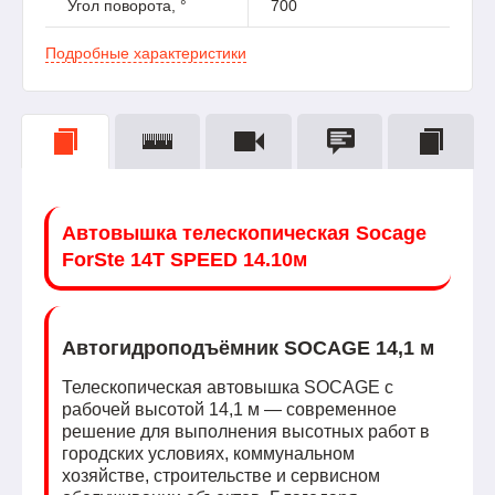
Угол поворота, °
700
Подробные характеристики
Автовышка телескопическая Socage
ForSte 14T SPEED 14.10м
Автогидроподъёмник SOCAGE 14,1 м
Телескопическая автовышка SOCAGE с
рабочей высотой 14,1 м — современное
решение для выполнения высотных работ в
городских условиях, коммунальном
хозяйстве, строительстве и сервисном