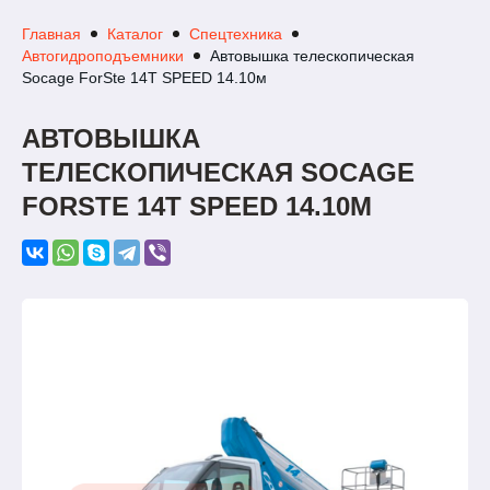
Главная
Каталог
Спецтехника
Автогидроподъемники
Автовышка телескопическая
Socage ForSte 14T SPEED 14.10м
АВТОВЫШКА
ТЕЛЕСКОПИЧЕСКАЯ SOCAGE
FORSTE 14T SPEED 14.10М