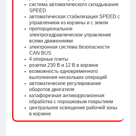
система автоматического складывания
SPEED
автоматическая стабилизация SPEED с
управлением из корзины и с земли
пропорциональное
электрогидравлическое управление
всеми движениями
электронная система безопасности
CAN BUS
4 опорные плиты
розетки 230 В и 12 В в корзине
возможность одновременного
выполнения нескольких операций
автоматическое регулирование
оборотов двигателя
катафорезная антикоррозионная
обработка с порошковым покрытием
центральное освещение рабочей зоны
в корзине