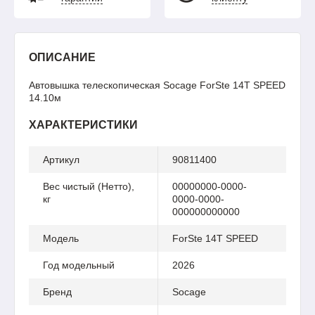
ОПИСАНИЕ
Автовышка телескопическая Socage ForSte 14T SPEED
14.10м
ХАРАКТЕРИСТИКИ
Артикул
90811400
Вес чистый (Нетто),
00000000-0000-
кг
0000-0000-
000000000000
Модель
ForSte 14T SPEED
Год модельный
2026
Бренд
Socage