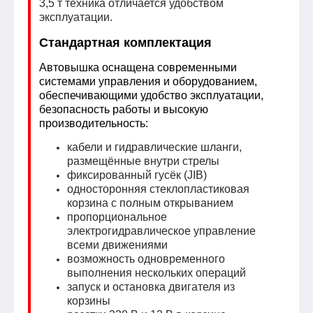
3,5 т техника отличается удобством
эксплуатации.
Стандартная комплектация
Автовышка оснащена современными
системами управления и оборудованием,
обеспечивающими удобство эксплуатации,
безопасность работы и высокую
производительность:
кабели и гидравлические шланги,
размещённые внутри стрелы
фиксированный гусёк (JIB)
односторонняя стеклопластиковая
корзина с полным открыванием
пропорциональное
электрогидравлическое управление
всеми движениями
возможность одновременного
выполнения нескольких операций
запуск и остановка двигателя из
корзины