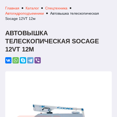
Главная
Каталог
Спецтехника
Автогидроподъемники
Автовышка телескопическая
Socage 12VT 12м
АВТОВЫШКА
ТЕЛЕСКОПИЧЕСКАЯ SOCAGE
12VT 12М