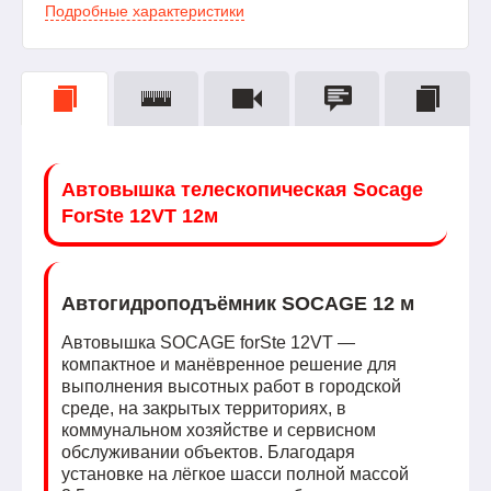
Подробные характеристики
Автовышка телескопическая Socage
ForSte 12VT 12м
Автогидроподъёмник SOCAGE 12 м
Автовышка SOCAGE forSte 12VT —
компактное и манёвренное решение для
выполнения высотных работ в городской
среде, на закрытых территориях, в
коммунальном хозяйстве и сервисном
обслуживании объектов. Благодаря
установке на лёгкое шасси полной массой