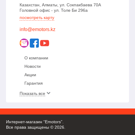
Казахстан, Алматы, ул. Сокпакбаева 70А
Головной офис - ул. Толе Би 296а
посмотреть карту
info@emotors.kz
О компании
Новости
Акции
Гарантия
Показать все
Интернет-магазин “Emotors”.
Все права защищены © 2026.