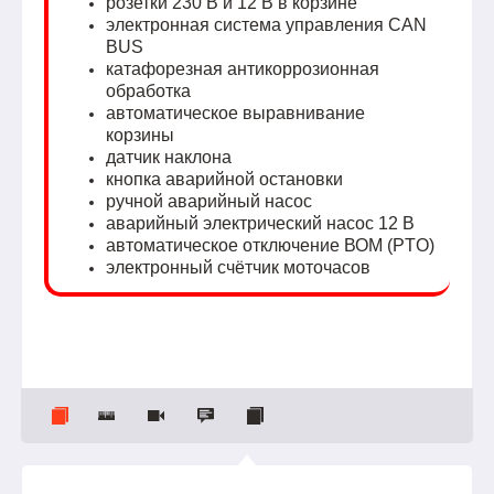
розетки 230 В и 12 В в корзине
электронная система управления CAN
BUS
катафорезная антикоррозионная
обработка
автоматическое выравнивание
корзины
датчик наклона
кнопка аварийной остановки
ручной аварийный насос
аварийный электрический насос 12 В
автоматическое отключение ВОМ (PTO)
электронный счётчик моточасов