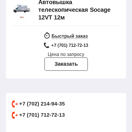
Автовышка
телескопическая Socage
12VT 12м
Быстрый заказ
+7 (701) 712-72-13
Цена по запросу
Заказать
+7 (702) 214-94-35
+7 (701) 712-72-13