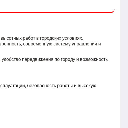
ысотных работ в городских условиях,
вренность, современную систему управления и
 удобство передвижения по городу и возможность
плуатации, безопасность работы и высокую