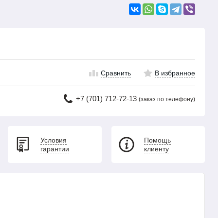
Сравнить
В избранное
+7 (701) 712-72-13
(заказ по телефону)
Условия
Помощь
гарантии
клиенту