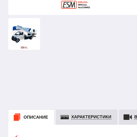
ХАРАКТЕРИСТИКИ
ОПИСАНИЕ