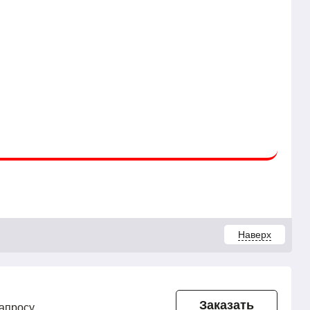
Наверх
Заказать
запросу