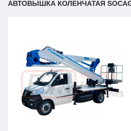
АВТОВЫШКА КОЛЕНЧАТАЯ SOCAGE