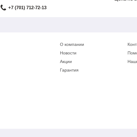
+7 (701) 712-72-13
О компании
Конт
Новости
Пом
Акции
Наш
Гарантия