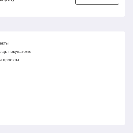
акты
ощь покупателю
и проекты