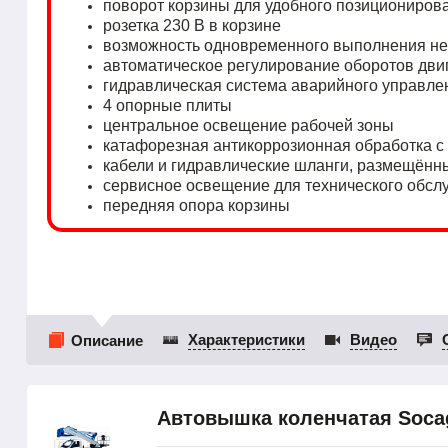
поворот корзины для удобного позициониров
розетка 230 В в корзине
возможность одновременного выполнения не
автоматическое регулирование оборотов дви
гидравлическая система аварийного управле
4 опорные плиты
центральное освещение рабочей зоны
катафорезная антикоррозионная обработка 
кабели и гидравлические шланги, размещённ
сервисное освещение для технического обсл
передняя опора корзины
Характеристики
Видео
Описание
Автовышка коленчатая Socag