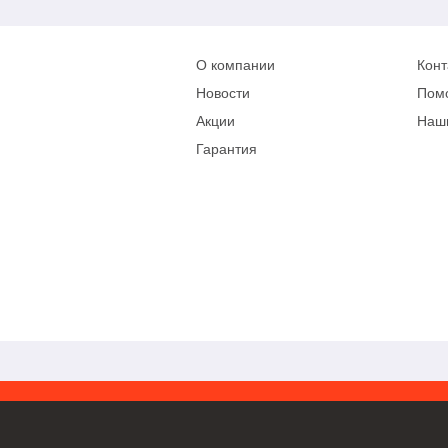
О компании
Конт
Новости
Пом
Акции
Наш
Гарантия