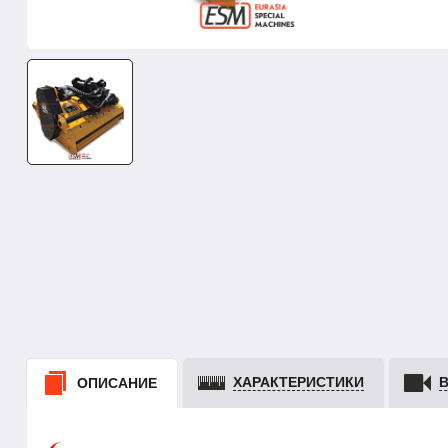
ХАРАКТЕРИСТИКИ
ОПИСАНИЕ