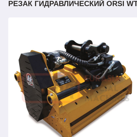
РЕЗАК ГИДРАВЛИЧЕСКИЙ ORSI WT