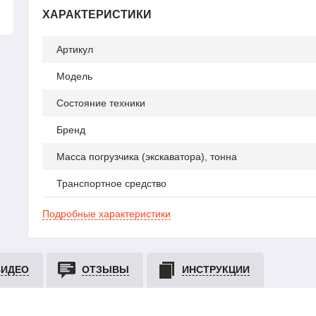
ХАРАКТЕРИСТИКИ
Артикул
Модель
Состояние техники
Бренд
Масса погрузчика (экскаватора), тонна
Транспортное средство
Подробные характеристики
ВИДЕО
ОТЗЫВЫ
ИНСТРУКЦИИ