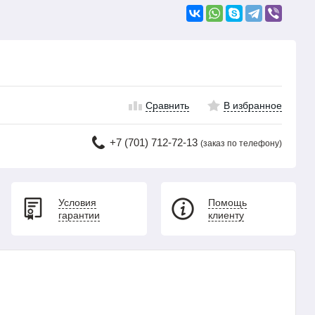
Сравнить
В избранное
+7 (701) 712-72-13
(заказ по телефону)
Условия
Помощь
гарантии
клиенту