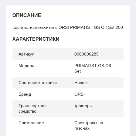
ОПИСАНИЕ
Косилка-измельчитель ORSI PRIMATIST GS Off Set 200
ХАРАКТЕРИСТИКИ
Артикул
0000096289
Модель
PRIMATIST GS Off
Set
Состояние техники
Новое
Бренд
ORSI
Транспортное
тракторы
средство
Применение
Срез травы на
газонах