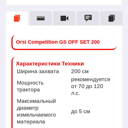
Orsi Сompetition GS OFF SET 200
Характеристики Техники
Ширина захвата
200 см
рекомендуется
Мощность
от 70 до 120
трактора
л.с.
Максимальный
диаметр
до 5 см
измельчаемого
материала