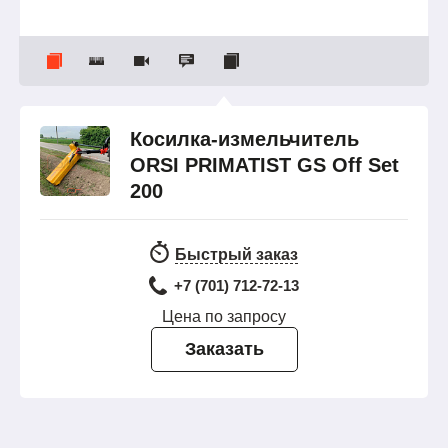
Косилка-измельчитель
ORSI PRIMATIST GS Off Set
200
Быстрый заказ
+7 (701) 712-72-13
Цена по запросу
Заказать