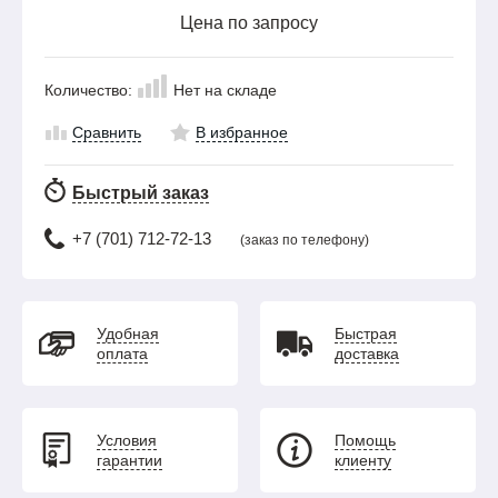
Цена по запросу
Количество:
Нет на складе
Сравнить
В избранное
Быстрый заказ
+7 (701) 712-72-13
(заказ по телефону)
Удобная
Быстрая
оплата
доставка
Условия
Помощь
гарантии
клиенту