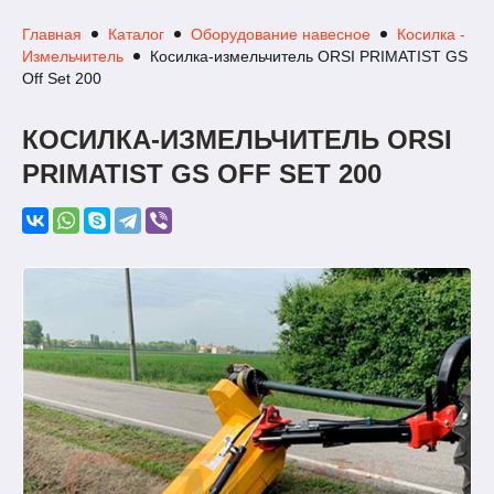
Главная
Каталог
Оборудование навесное
Косилка -
Измельчитель
Косилка-измельчитель ORSI PRIMATIST GS
Off Set 200
КОСИЛКА-ИЗМЕЛЬЧИТЕЛЬ ORSI
PRIMATIST GS OFF SET 200