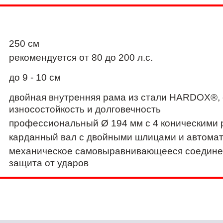
250 см
рекомендуется от 80 до 200 л.с.
до 9 - 10 см
двойная внутренняя рама из стали HARDOX®,
износостойкость и долговечность
профессиональный Ø 194 мм с 4 конически
карданный вал с двойными шлицами и автом
механическое самовыравнивающееся соедине
защита от ударов