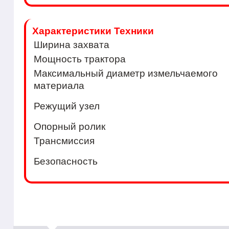
Характеристики Техники
Ширина захвата
Мощность трактора
Максимальный диаметр измельчаемого
материала
Режущий узел
Опорный ролик
Трансмиссия
Безопасность