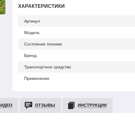
ХАРАКТЕРИСТИКИ
Артикул
Модель
Состояние техники
Бренд
Транспортное средство
Применение
ВИДЕО
ОТЗЫВЫ
ИНСТРУКЦИИ