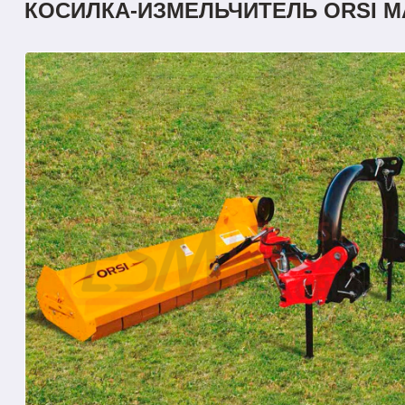
КОСИЛКА-ИЗМЕЛЬЧИТЕЛЬ ORSI MA