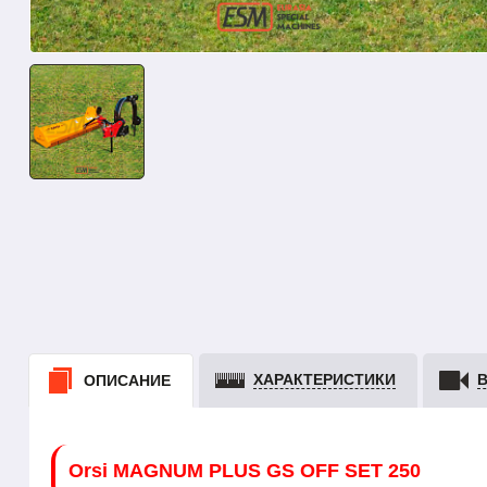
ХАРАКТЕРИСТИКИ
ОПИСАНИЕ
Orsi MAGNUM PLUS GS OFF SET 250