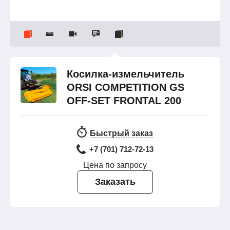
Косилка-измельчитель
ORSI COMPETITION GS
OFF-SET FRONTAL 200
Быстрый заказ
+7 (701) 712-72-13
Цена по запросу
Заказать