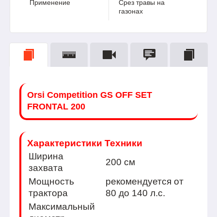
Применение
Срез травы на
газонах
Orsi Сompetition GS OFF SET
FRONTAL 200
Характеристики Техники
Ширина
200 см
захвата
Мощность
рекомендуется от
трактора
80 до 140 л.с.
Максимальный