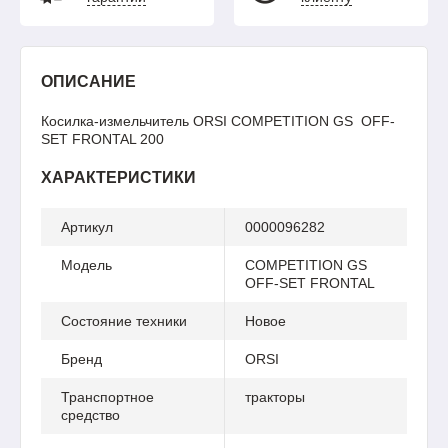
ОПИСАНИЕ
Косилка-измельчитель ORSI COMPETITION GS OFF-
SET FRONTAL 200
ХАРАКТЕРИСТИКИ
Артикул
0000096282
Модель
COMPETITION GS
OFF-SET FRONTAL
Состояние техники
Новое
Бренд
ORSI
Транспортное
тракторы
средство