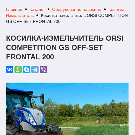
Главная
Каталог
Оборудование навесное
Косилка -
Измельчитель
Косилка-измельчитель ORSI COMPETITION
GS OFF-SET FRONTAL 200
КОСИЛКА-ИЗМЕЛЬЧИТЕЛЬ ORSI
COMPETITION GS OFF-SET
FRONTAL 200