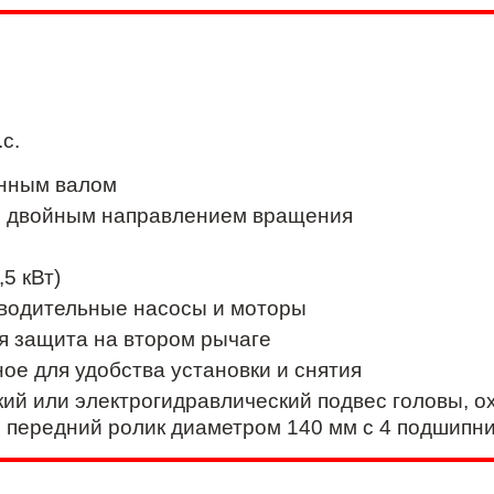
.с.
нным валом
 двойным направлением вращения
,5 кВт)
водительные насосы и моторы
я защита на втором рычаге
ое для удобства установки и снятия
ий или электрогидравлический подвес головы, о
 передний ролик диаметром 140 мм с 4 подшипн