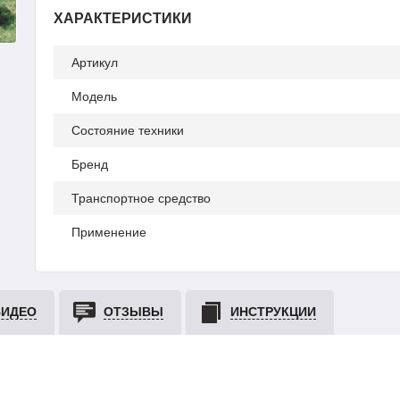
ХАРАКТЕРИСТИКИ
Артикул
Модель
Состояние техники
Бренд
Транспортное средство
Применение
ВИДЕО
ОТЗЫВЫ
ИНСТРУКЦИИ