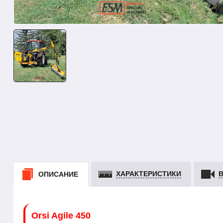
ХАРАКТЕРИСТИКИ
ОПИСАНИЕ
Orsi Agile 450