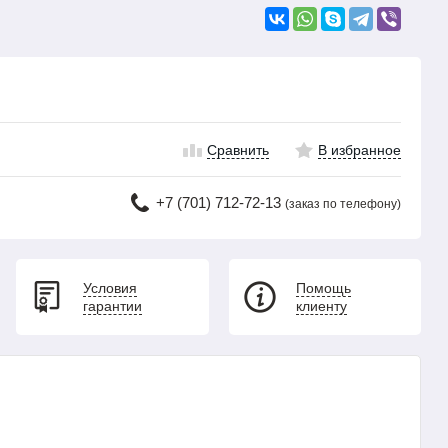
Сравнить
В избранное
+7 (701) 712-72-13
(заказ по телефону)
Условия
Помощь
гарантии
клиенту