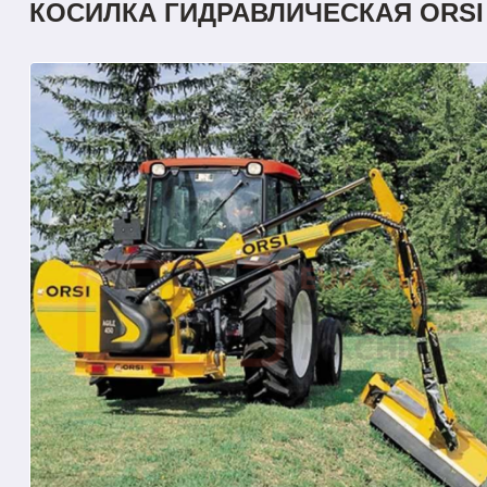
КОСИЛКА ГИДРАВЛИЧЕСКАЯ ORSI 