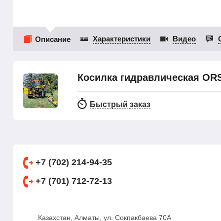
Характеристики
Видео
Описание
Косилка гидравлическая ORSI
Быстрый заказ
+7 (702) 214-94-35
+7 (701) 712-72-13
Казахстан, Алматы, ул. Сокпакбаева 70А