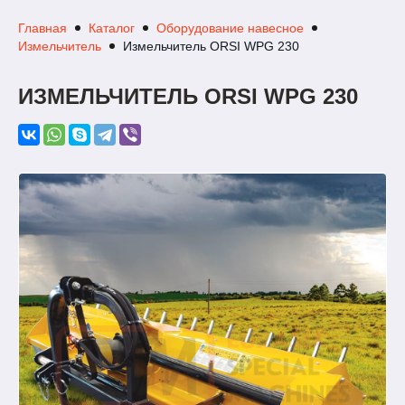
Главная
Каталог
Оборудование навесное
Измельчитель
Измельчитель ORSI WPG 230
ИЗМЕЛЬЧИТЕЛЬ ORSI WPG 230