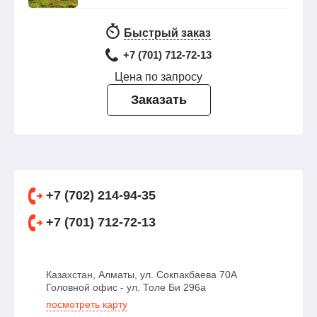
Быстрый заказ
+7 (701) 712-72-13
Цена по запросу
Заказать
+7 (702) 214-94-35
+7 (701) 712-72-13
Казахстан, Алматы, ул. Сокпакбаева 70А
Головной офис - ул. Толе Би 296а
посмотреть карту