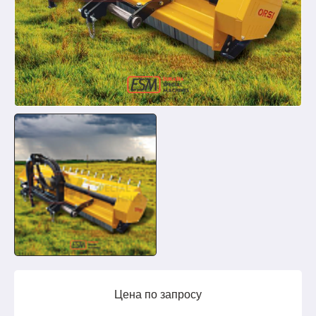
Цена по запросу