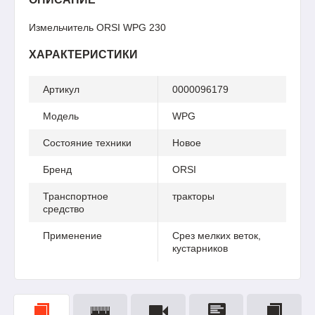
Измельчитель ORSI WPG 230
ХАРАКТЕРИСТИКИ
Артикул
0000096179
Модель
WPG
Состояние техники
Новое
Бренд
ORSI
Транспортное
тракторы
средство
Применение
Срез мелких веток,
кустарников