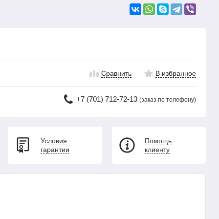
Сравнить
В избранное
+7 (701) 712-72-13
(заказ по телефону)
Условия
Помощь
гарантии
клиенту