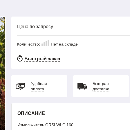
Цена по запросу
Количество:
Нет на складе
Быстрый заказ
Удобная
Быстрая
оплата
доставка
ОПИСАНИЕ
Измельчитель ORSI WLC 160