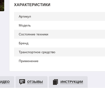
ХАРАКТЕРИСТИКИ
Артикул
Модель
Состояние техники
Бренд
Транспортное средство
Применение
ВИДЕО
ОТЗЫВЫ
ИНСТРУКЦИИ