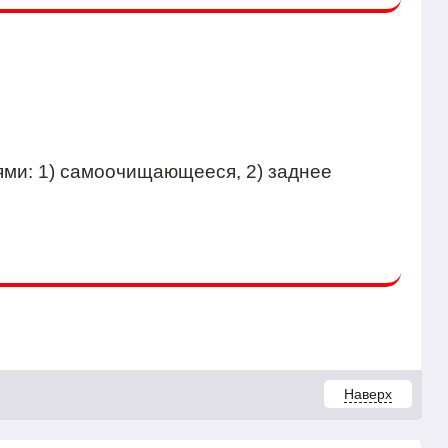
ями: 1) самоочищающееся, 2) заднее
Наверх