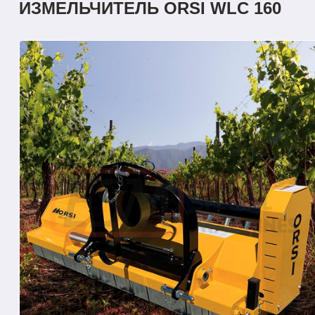
ИЗМЕЛЬЧИТЕЛЬ ORSI WLC 160