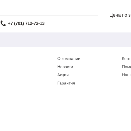
Цена по 
+7 (701) 712-72-13
О компании
Конт
Новости
Пом
Акции
Наш
Гарантия