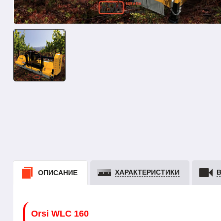
ХАРАКТЕРИСТИКИ
ОПИСАНИЕ
Orsi WLC 160