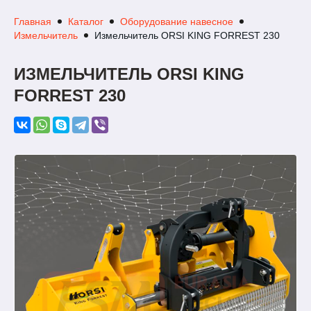
Главная
Каталог
Оборудование навесное
Измельчитель
Измельчитель ORSI KING FORREST 230
ИЗМЕЛЬЧИТЕЛЬ ORSI KING
FORREST 230