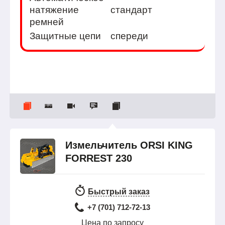
натяжение
стандарт
ремней
Защитные цепи
спереди
Измельчитель ORSI KING
FORREST 230
Быстрый заказ
+7 (701) 712-72-13
Цена по запросу