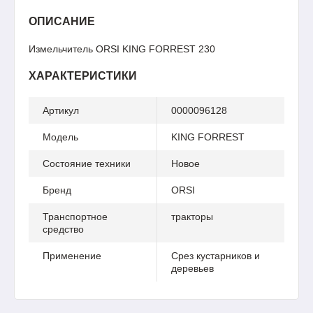
ОПИСАНИЕ
Измельчитель ORSI KING FORREST 230
ХАРАКТЕРИСТИКИ
Артикул
0000096128
Модель
KING FORREST
Состояние техники
Новое
Бренд
ORSI
Транспортное
тракторы
средство
Применение
Срез кустарников и
деревьев