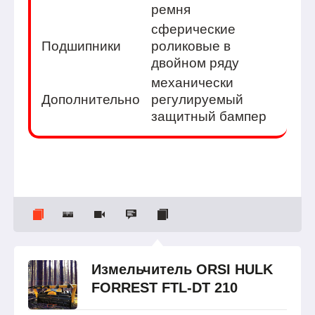
ремня
сферические
Подшипники
роликовые в
двойном ряду
механически
Дополнительно
регулируемый
защитный бампер
Измельчитель ORSI HULK
FORREST FTL-DT 210