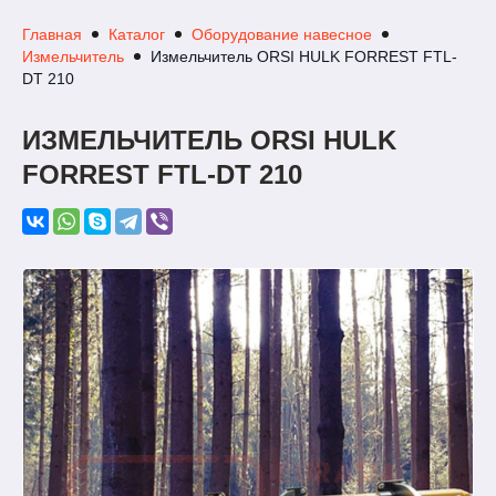
Главная
Каталог
Оборудование навесное
Измельчитель
Измельчитель ORSI HULK FORREST FTL-
DT 210
ИЗМЕЛЬЧИТЕЛЬ ORSI HULK
FORREST FTL-DT 210