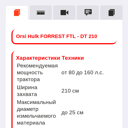
Orsi Hulk FORREST FTL - DT 210
Характеристики Техники
Рекомендуемая
мощность
от 80 до 160 л.с.
трактора
Ширина
210 см
захвата
Максимальный
диаметр
до 25 см
измельчаемого
материала