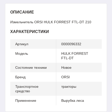
ОПИСАНИЕ
Измельчитель ORSI HULK FORREST FTL-DT 210
ХАРАКТЕРИСТИКИ
Артикул
0000096332
Модель
HULK FORREST
FTL-DT
Состояние техники
Новое
Бренд
ORSI
Транспортное
тракторы
средство
Применение
Вырубка леса