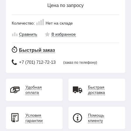
Цена по запросу
Количество:
Нет на складе
Сравнить
В избранное
Быстрый заказ
+7 (701) 712-72-13
(заказ по телефону)
Удобная
Быстрая
оплата
доставка
Условия
Помощь
гарантии
клиенту