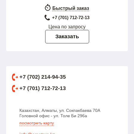
Быстрый заказ
+7 (701) 712-72-13
Цена по запросу
Заказать
+7 (702) 214-94-35
+7 (701) 712-72-13
Казахстан, Алматы, ул. Сокпакбаева 70А
Головной офис - ул. Толе Би 296а
посмотреть карту