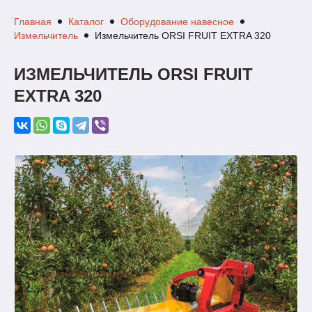
Главная
Каталог
Оборудование навесное
Измельчитель
Измельчитель ORSI FRUIT EXTRA 320
ИЗМЕЛЬЧИТЕЛЬ ORSI FRUIT
EXTRA 320