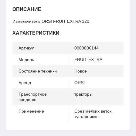
ОПИСАНИЕ
Измельчитель ORSI FRUIT EXTRA 320
ХАРАКТЕРИСТИКИ
Артикул
0000096144
Модель
FRUIT EXTRA
Состояние техники
Новое
Бренд
ORSI
Транспортное
тракторы
средство
Применение
Срез мелких веток,
кустарников