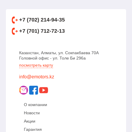
+7 (702) 214-94-35
+7 (701) 712-72-13
Казахстан, Алматы, ул. Сокпакбаева 70А
Головной офис - ул. Толе Би 296а
посмотреть карту
info@emotors.kz
О компании
Новости
Акции
Гарантия