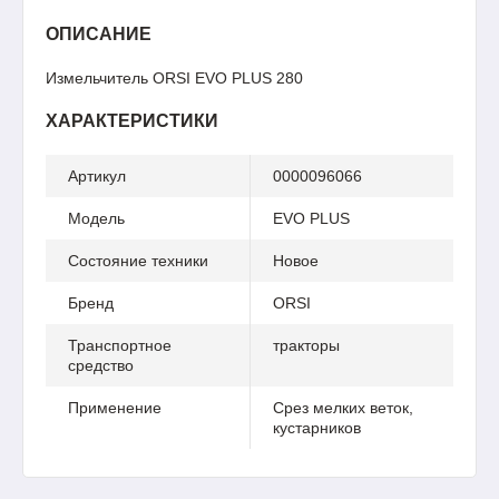
ОПИСАНИЕ
Измельчитель ORSI EVO PLUS 280
ХАРАКТЕРИСТИКИ
Артикул
0000096066
Модель
EVO PLUS
Состояние техники
Новое
Бренд
ORSI
Транспортное
тракторы
средство
Применение
Срез мелких веток,
кустарников