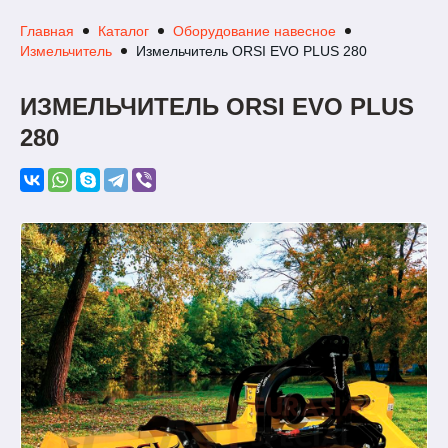
Главная
Каталог
Оборудование навесное
Измельчитель
Измельчитель ORSI EVO PLUS 280
ИЗМЕЛЬЧИТЕЛЬ ORSI EVO PLUS
280