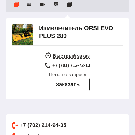
Измельчитель ORSI EVO
PLUS 280
Быстрый заказ
+7 (701) 712-72-13
Цена по запросу
Заказать
+7 (702) 214-94-35