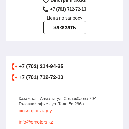
Быстрый заказ
+7 (701) 712-72-13
Цена по запросу
Заказать
+7 (702) 214-94-35
+7 (701) 712-72-13
Казахстан, Алматы, ул. Сокпакбаева 70А
Головной офис - ул. Толе Би 296а
посмотреть карту
info@emotors.kz