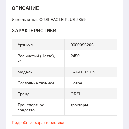
ОПИСАНИЕ
Измельчитель ORSI EAGLE PLUS 2359
ХАРАКТЕРИСТИКИ
Артикул
0000096206
Вес чистый (Нетто),
2450
кг
Модель
EAGLE PLUS
Состояние техники
Новое
Бренд
ORSI
Транспортное
тракторы
средство
Подробные характеристики