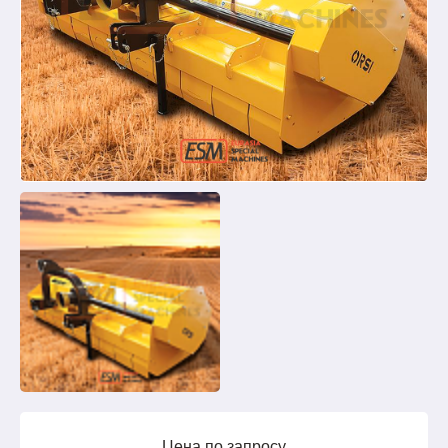
Цена по запросу