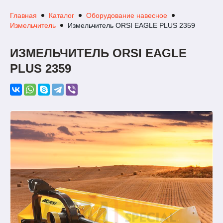
Главная
Каталог
Оборудование навесное
Измельчитель
Измельчитель ORSI EAGLE PLUS 2359
ИЗМЕЛЬЧИТЕЛЬ ORSI EAGLE
PLUS 2359