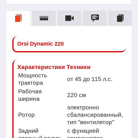
Orsi Dynamic 220
Характеристики Техники
Мощность
от 45 до 115 л.с.
тракторa
Рабочая
220 см
ширина
электронно
Ротор
сбалансированный,
тип "вентилятор"
Задний
с функцией