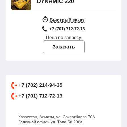
DYNAMIC 220
Быстрый заказ
+7 (701) 712-72-13
Цена по запросу
Заказать
+7 (702) 214-94-35
+7 (701) 712-72-13
Казахстан, Алматы, ул. Сокпакбаева 70А
Головной офис - ул. Толе Би 296а