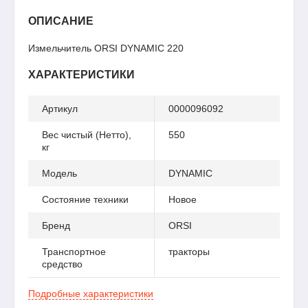
ОПИСАНИЕ
Измельчитель ORSI DYNAMIC 220
ХАРАКТЕРИСТИКИ
Артикул
0000096092
Вес чистый (Нетто),
550
кг
Модель
DYNAMIC
Состояние техники
Новое
Бренд
ORSI
Транспортное
тракторы
средство
Подробные характеристики