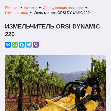
Главная
Каталог
Оборудование навесное
Измельчитель
Измельчитель ORSI DYNAMIC 220
ИЗМЕЛЬЧИТЕЛЬ ORSI DYNAMIC
220