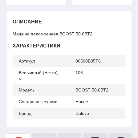
ОПИСАНИЕ
Машина поломоечная BOOST 50.6BT2
ХАРАКТЕРИСТИКИ
Артикул
00500B05T6
Вес чистый (Нетто),
105
кг
Модель
BOOST 50.6BT2
Состояние техники
Новое
Бренд
Dulevo