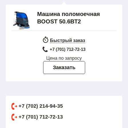
Машина поломоечная
BOOST 50.6BT2
Быстрый заказ
+7 (701) 712-72-13
Цена по запросу
Заказать
+7 (702) 214-94-35
+7 (701) 712-72-13