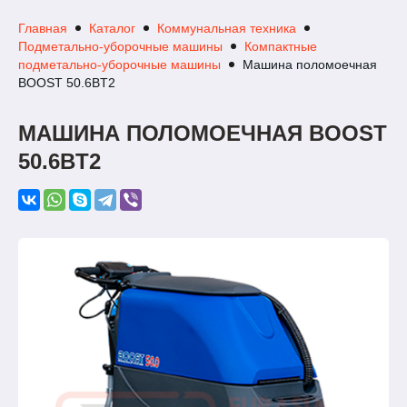
Главная
Каталог
Коммунальная техника
Подметально-уборочные машины
Компактные
подметально-уборочные машины
Машина поломоечная
BOOST 50.6BT2
МАШИНА ПОЛОМОЕЧНАЯ BOOST
50.6BT2