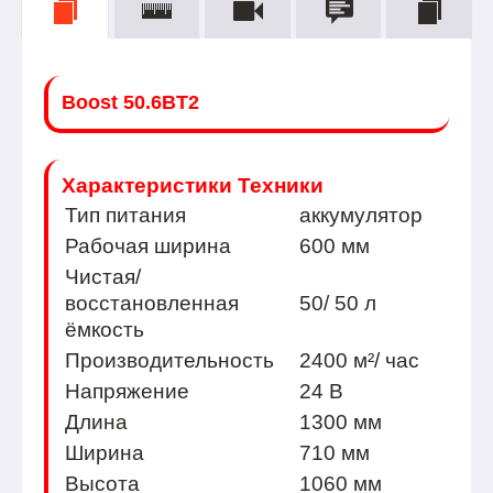
Boost 50.6BT2
Характеристики Техники
Тип питания
аккумулятор
Рабочая ширина
600 мм
Чистая/
восстановленная
50/ 50 л
ёмкость
Производительность
2400 м²/ час
Напряжение
24 В
Длина
1300 мм
Ширина
710 мм
Высота
1060 мм