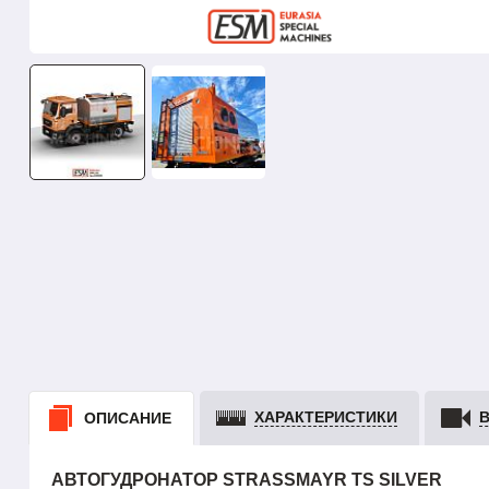
ХАРАКТЕРИСТИКИ
ОПИСАНИЕ
АВТОГУДРОНАТОР STRASSMAYR TS SILVER