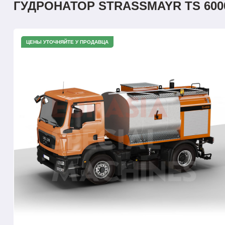
ГУДРОНАТОР STRASSMAYR TS 600
ЦЕНЫ УТОЧНЯЙТЕ У ПРОДАВЦА