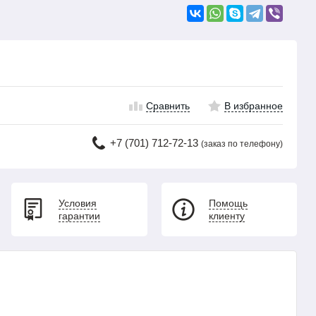
Сравнить
В избранное
+7 (701) 712-72-13
(заказ по телефону)
Условия
Помощь
гарантии
клиенту