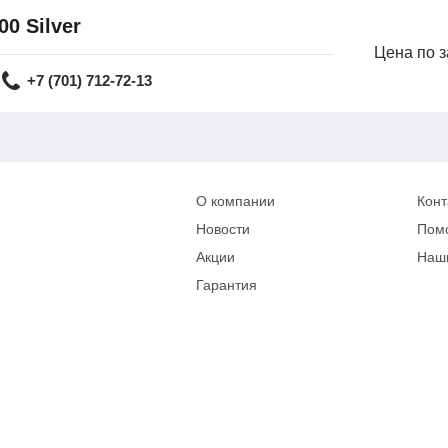
0 Silver
Цена по 
+7 (701) 712-72-13
О компании
Конт
Новости
Пом
Акции
Наш
Гарантия