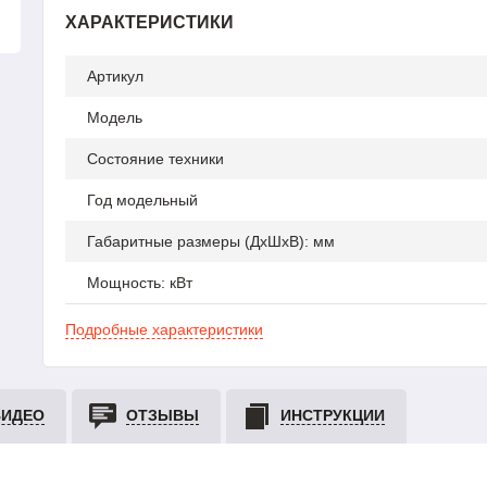
ХАРАКТЕРИСТИКИ
Артикул
Модель
Состояние техники
Год модельный
Габаритные размеры (ДхШхВ): мм
Мощность: кВт
Подробные характеристики
ВИДЕО
ОТЗЫВЫ
ИНСТРУКЦИИ