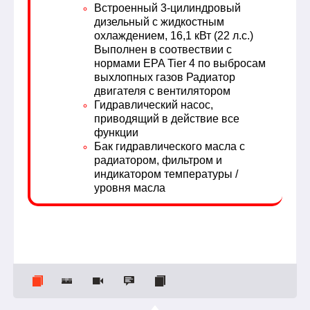
Встроенный 3-цилиндровый
дизельный с жидкостным
охлаждением, 16,1 кВт (22 л.с.)
Выполнен в соотвествии с
нормами EPA Tier 4 по выбросам
выхлопных газов Радиатор
двигателя с вентилятором
Гидравлический насос,
приводящий в действие все
функции
Бак гидравлического масла с
радиатором, фильтром и
индикатором температуры /
уровня масла