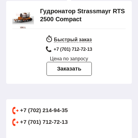
Гудронатор Strassmayr RTS
2500 Compact
Быстрый заказ
+7 (701) 712-72-13
Цена по запросу
Заказать
+7 (702) 214-94-35
+7 (701) 712-72-13