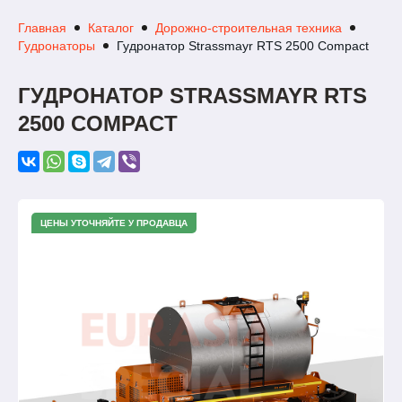
Главная
Каталог
Дорожно-строительная техника
Гудронаторы
Гудронатор Strassmayr RTS 2500 Compact
ГУДРОНАТОР STRASSMAYR RTS
2500 COMPACT
ЦЕНЫ УТОЧНЯЙТЕ У ПРОДАВЦА