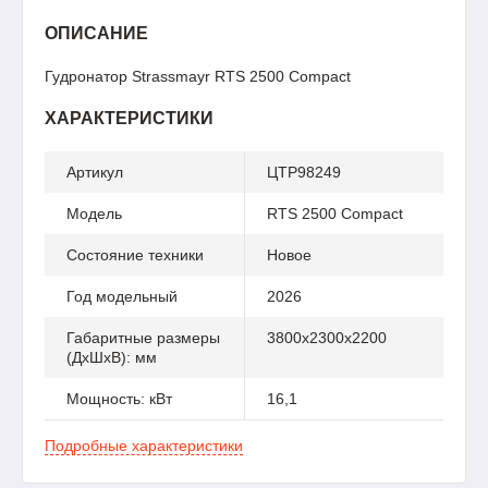
ОПИСАНИЕ
Гудронатор Strassmayr RTS 2500 Compact
ХАРАКТЕРИСТИКИ
Артикул
ЦТР98249
Модель
RTS 2500 Compact
Состояние техники
Новое
Год модельный
2026
Габаритные размеры
3800x2300x2200
(ДхШхВ): мм
Мощность: кВт
16,1
Подробные характеристики