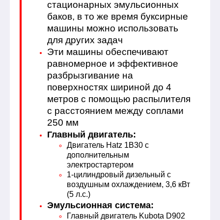
стационарных эмульсионных
баков, в то же время буксирные
машины можно использовать
для других задач
Эти машины обеспечивают
равномерное и эффективное
разбрызгивание на
поверхностях шириной до 4
метров с помощью распылителя
с расстоянием между соплами
250 мм
Главный двигатель:
Двигатель Hatz 1B30 с
дополнительным
электростартером
1-цилиндровый дизельный с
воздушным охлаждением, 3,6 кВт
(5 л.с.)
Эмульсионная система:
Главный двигатель Kubota D902