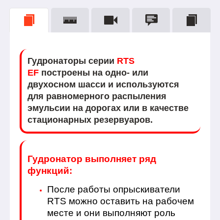
Гудронаторы серии
RTS
EF
построены на одно- или
двухосном шасси и используются
для равномерного распыления
эмульсии на дорогах или в качестве
стационарных резервуаров.
Гудронатор выполняет ряд
функций:
После работы опрыскиватели
RTS можно оставить на рабочем
месте и они выполняют роль