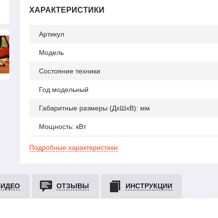
ХАРАКТЕРИСТИКИ
Артикул
Модель
Состояние техники
Год модельный
Габаритные размеры (ДхШхВ): мм
Мощность: кВт
Подробные характеристики
ВИДЕО
ОТЗЫВЫ
ИНСТРУКЦИИ