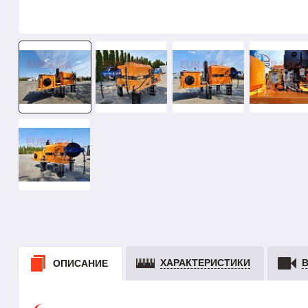
ХАРАКТЕРИСТИКИ
ОПИСАНИЕ