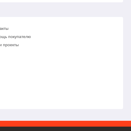
акты
ощь покупателю
и проекты