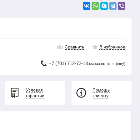
Сравнить
В избранное
+7 (701) 712-72-13
(заказ по телефону)
Условия
Помощь
гарантии
клиенту