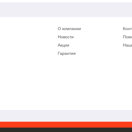
О компании
Конт
Новости
Пом
Акции
Наш
Гарантия